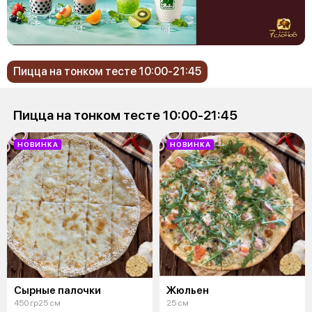
Пицца на тонком тесте 10:00-21:45
Пицца на тонком тесте 10:00-21:45
НОВИНКА
НОВИНКА
Сырные палочки
Жюльен
450 гр25 см
25 см