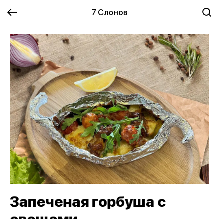
7 Слонов
Запеченая горбуша с