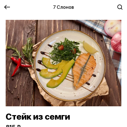
7 Слонов
Стейк из семги