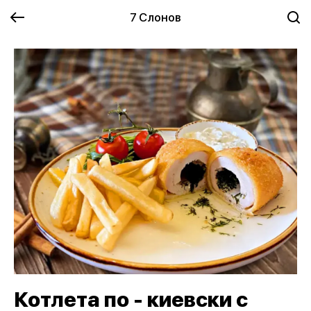
7 Слонов
Котлета по - киевски с