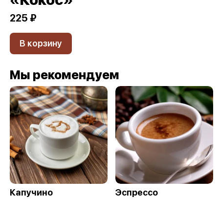
225 ₽
В корзину
Мы рекомендуем
Капучино
Эспрессо