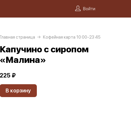
Войти
Главная страница
Кофейная карта 10:00-23:45
Капучино с сиропом
«Малина»
225 ₽
В корзину