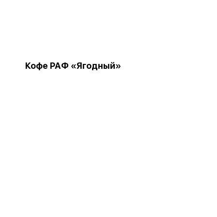
Кофе РАФ «Ягодный»