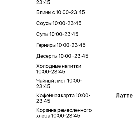
23:45
Блины с 10:00-23:45
Соусы 10:00-23:45
Супы 10:00-23:45
Гарниры 10:00-23:45
Десерты 10:00 -23:45
Холодные напитки
10:00-23:45
Чайный лист 10:00-
23:45
Латте
Кофейная карта 10:00-
23:45
Корзина ремесленного
хлеба 10:00-23:45