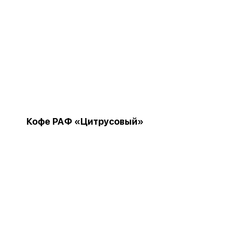
Кофе РАФ «Цитрусовый»