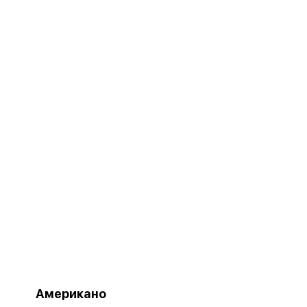
Американо