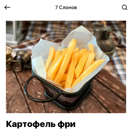
7 Слонов
Картофель фри