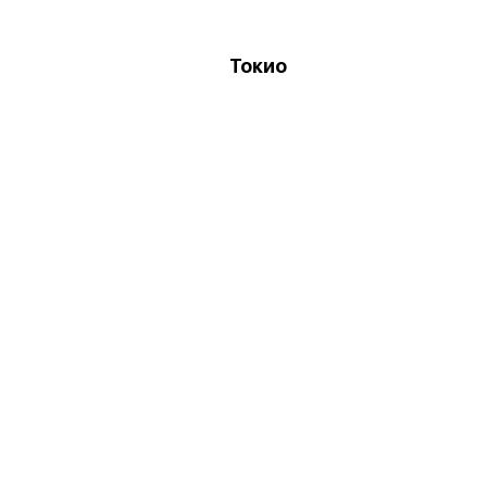
Токио