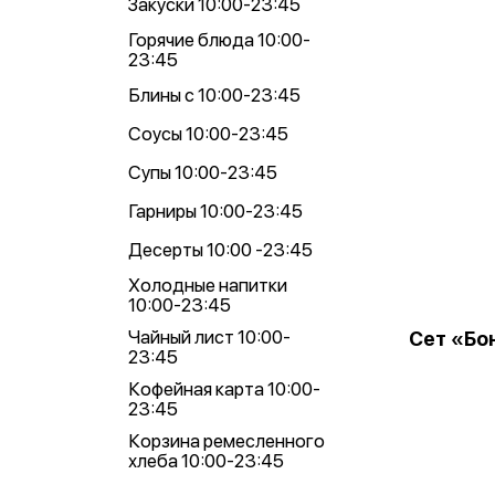
Закуски 10:00-23:45
Горячие блюда 10:00-
23:45
Блины с 10:00-23:45
Соусы 10:00-23:45
Супы 10:00-23:45
Гарниры 10:00-23:45
Десерты 10:00 -23:45
Холодные напитки
10:00-23:45
Чайный лист 10:00-
Сет «Бо
23:45
Кофейная карта 10:00-
23:45
Корзина ремесленного
хлеба 10:00-23:45