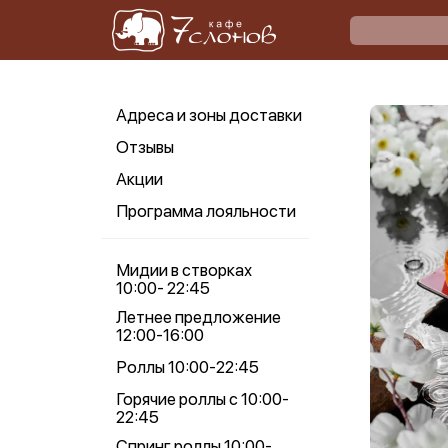
Адреса и зоны доставки
Отзывы
Акции
Программа лояльности
Мидии в створках
10:00- 22:45
Летнее предложение
12:00-16:00
Роллы 10:00-22:45
Горячие роллы с 10:00-
22:45
Спринг роллы 10:00-