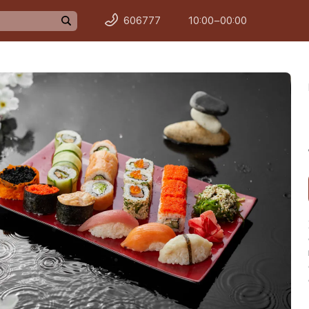
606777
10:00−00:00