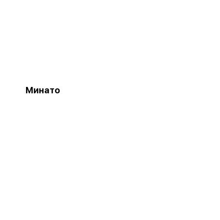
Минато