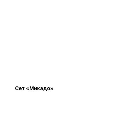
Сет «Микадо»