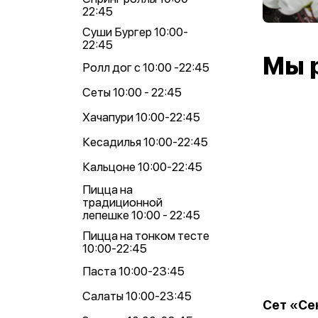
22:45
Суши Бургер 10:00-
22:45
Мы 
Ролл дог с 10:00 -22:45
Сеты 10:00 - 22:45
Хачапури 10:00-22:45
Кесадилья 10:00-22:45
Кальцоне 10:00-22:45
Пицца на
традиционной
лепешке 10:00 - 22:45
Пицца на тонком тесте
10:00-22:45
Паста 10:00-23:45
Салаты 10:00-23:45
Сет «Се