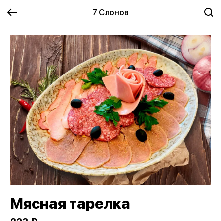
7 Слонов
Мясная тарелка