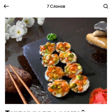
7 Слонов